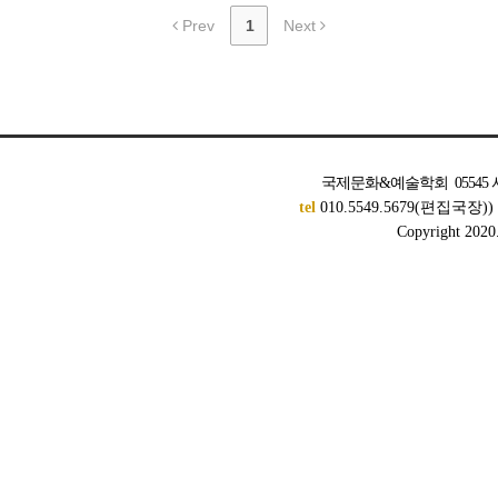
Prev
1
Next
국제문화&예술학회 05545 서
tel
010.5549.5679(편집국장)
Copyright 2020. 