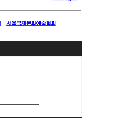
|
서울국제문화예술협회