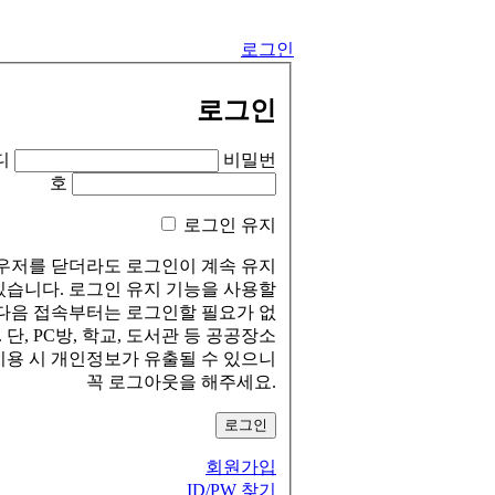
로그인
로그인
디
비밀번
호
로그인 유지
우저를 닫더라도 로그인이 계속 유지
있습니다. 로그인 유지 기능을 사용할
다음 접속부터는 로그인할 필요가 없
 단, PC방, 학교, 도서관 등 공공장소
이용 시 개인정보가 유출될 수 있으니
꼭 로그아웃을 해주세요.
회원가입
ID/PW 찾기