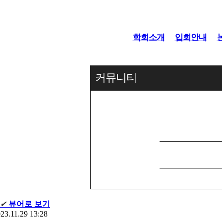
학회소개
입회안내
커뮤니티
✔
뷰어로 보기
23.11.29 13:28