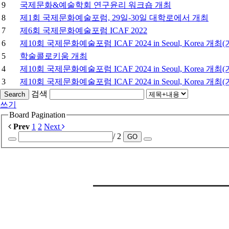
9
국제문화&예술학회 연구윤리 워크숍 개최
8
제1회 국제문화예술포럼, 29일-30일 대학로에서 개최
7
제6회 국제문화예술포럼 ICAF 2022
6
제10회 국제문화예술포럼 ICAF 2024 in Seoul, Korea 개최(
5
학술콜로키움 개최
4
제10회 국제문화예술포럼 ICAF 2024 in Seoul, Korea 개최(
3
제10회 국제문화예술포럼 ICAF 2024 in Seoul, Korea 개최(
검색
Search
쓰기
Board Pagination
Prev
1
2
Next
/ 2
GO