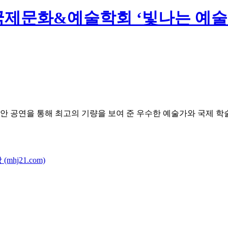
 국제문화&예술학회 ‘빛나는 예술
안 공연을 통해 최고의 기량을 보여 준 우수한 예술가와 국제 학
j21.com)