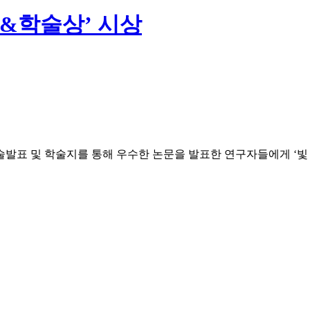
&학술상’ 시상
술발표 및 학술지를 통해 우수한 논문을 발표한 연구자들에게 ‘빛