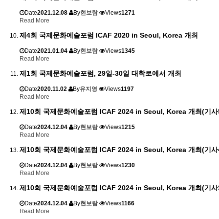
Date
2021.12.08
By
현보람
Views
1271
Read More
제4회 국제문화예술포럼 ICAF 2020 in Seoul, Korea 개최
Date
2021.01.04
By
현보람
Views
1345
Read More
제1회 국제문화예술포럼, 29일-30일 대학로에서 개최
Date
2020.11.02
By
유지영
Views
1197
Read More
제10회 국제문화예술포럼 ICAF 2024 in Seoul, Korea 개최(기사
Date
2024.12.04
By
현보람
Views
1215
Read More
제10회 국제문화예술포럼 ICAF 2024 in Seoul, Korea 개최(기사
Date
2024.12.04
By
현보람
Views
1230
Read More
제10회 국제문화예술포럼 ICAF 2024 in Seoul, Korea 개최(기사
Date
2024.12.04
By
현보람
Views
1166
Read More