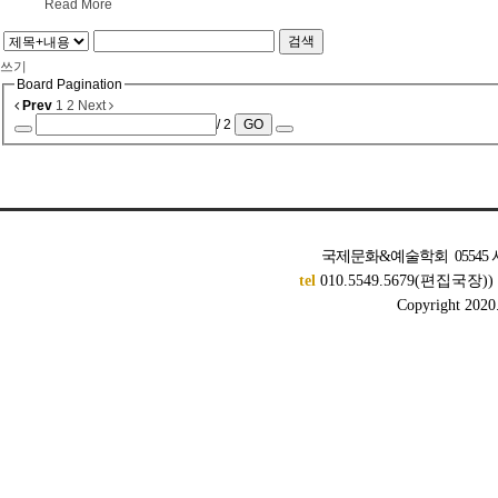
Read More
검색
쓰기
Board Pagination
Prev
1
2
Next
/ 2
GO
국제문화&예술학회 05545 서
tel
010.5549.5679(편집국장)
Copyright 2020. 