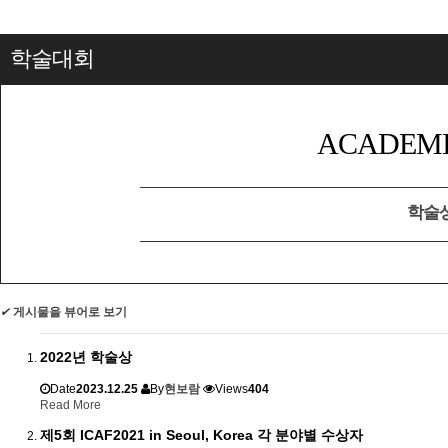
학술대회
ACADEMI
학술
✔
게시물을 뷰어로 보기
2022년 학술상
Date
2023.12.25
By
현보람
Views
404
Read More
제5회 ICAF2021 in Seoul, Korea 각 분야별 수상자