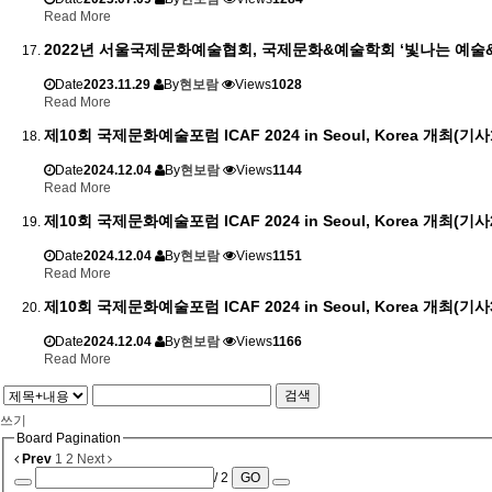
Read More
2022년 서울국제문화예술협회, 국제문화&예술학회 ‘빛나는 예술
Date
2023.11.29
By
현보람
Views
1028
Read More
제10회 국제문화예술포럼 ICAF 2024 in Seoul, Korea 개최(기사
Date
2024.12.04
By
현보람
Views
1144
Read More
제10회 국제문화예술포럼 ICAF 2024 in Seoul, Korea 개최(기사
Date
2024.12.04
By
현보람
Views
1151
Read More
제10회 국제문화예술포럼 ICAF 2024 in Seoul, Korea 개최(기사
Date
2024.12.04
By
현보람
Views
1166
Read More
검색
쓰기
Board Pagination
Prev
1
2
Next
/ 2
GO