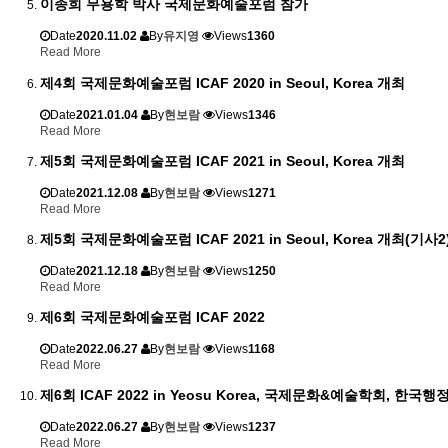
이종희 무용학 박사 국제문화예술포럼 참가
Date
2020.11.02
By
유지영
Views
1360
Read More
제4회 국제문화예술포럼 ICAF 2020 in Seoul, Korea 개최
Date
2021.01.04
By
현보람
Views
1346
Read More
제5회 국제문화예술포럼 ICAF 2021 in Seoul, Korea 개최
Date
2021.12.08
By
현보람
Views
1271
Read More
제5회 국제문화예술포럼 ICAF 2021 in Seoul, Korea 개최(기사2
Date
2021.12.18
By
현보람
Views
1250
Read More
제6회 국제문화예술포럼 ICAF 2022
Date
2022.06.27
By
현보람
Views
1168
Read More
제6회 ICAF 2022 in Yeosu Korea, 국제문화&예술학회, 한
Date
2022.06.27
By
현보람
Views
1237
Read More