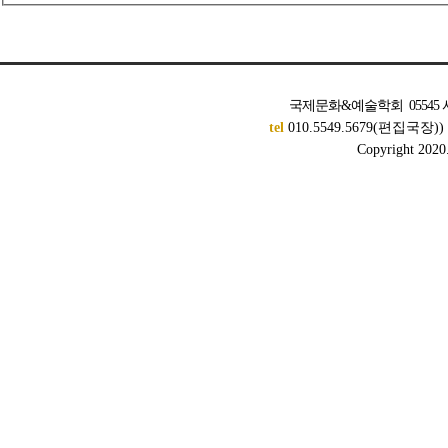
국제문화&예술학회 05545 서
tel
010.5549.5679(편집국장)
Copyright 2020. 