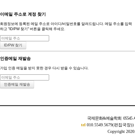
이메일 주소로 계정 찾기
회원정보에 등록된 메일 주소로 아이디/비밀번호를 알려드립니다. 메일 주소를 입력
하고 "ID/PW 찾기" 버튼을 클릭해 주세요.
인증메일 재발송
가입 인증 메일을 받지 못한 경우 다시 받을 수 있습니다.
국제문화&예술학회 05545 서
tel
010.5549.5679(편집국장)
Copyright 2020. 