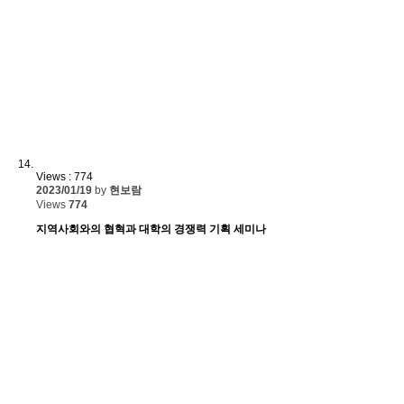
Views : 774
2023/01/19
by
현보람
Views
774
지역사회와의 협혁과 대학의 경쟁력 기획 세미나