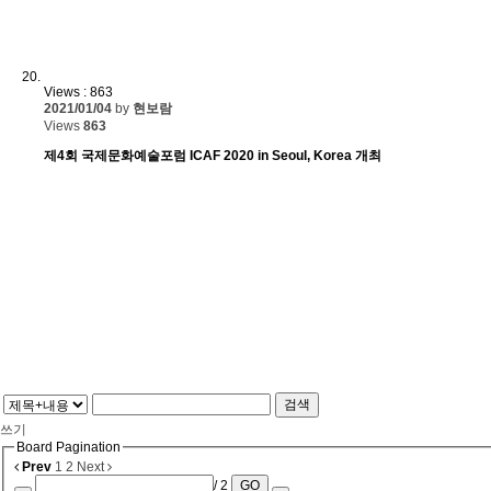
Views : 863
2021/01/04
by
현보람
Views
863
제4회 국제문화예술포럼 ICAF 2020 in Seoul, Korea 개최
검색
쓰기
Board Pagination
Prev
1
2
Next
/ 2
GO