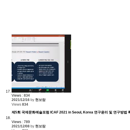
Views : 834
2021/12/16
by
현보람
Views
834
제5회 국제문화예술포럼 ICAF 2021 in Seoul, Korea 연구윤리 및 연구방법
Views : 789
2021/12/08
by
현보람