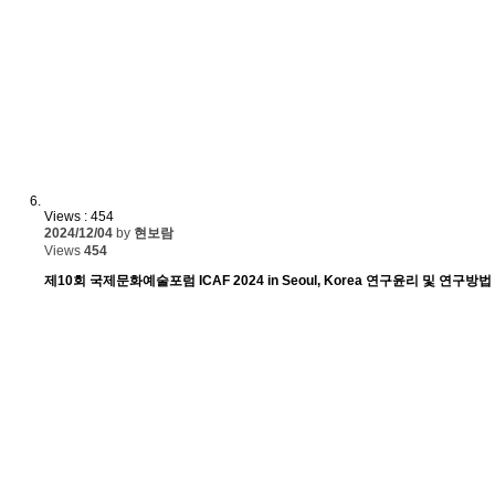
Views : 454
2024/12/04
by
현보람
Views
454
제10회 국제문화예술포럼 ICAF 2024 in Seoul, Korea 연구윤리 및 연구방법