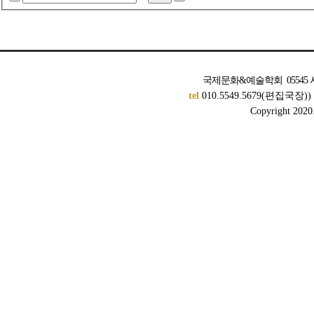
국제문화&예술학회 05545 서
tel
010.5549.5679(편집국장)
Copyright 2020. 