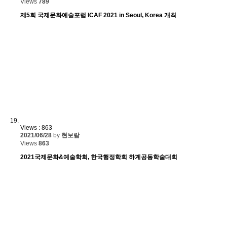
Views
789
제5회 국제문화예술포럼 ICAF 2021 in Seoul, Korea 개최
Views : 863
2021/06/28
by
현보람
Views
863
2021국제문화&예술학회, 한국행정학회 하계공동학술대회