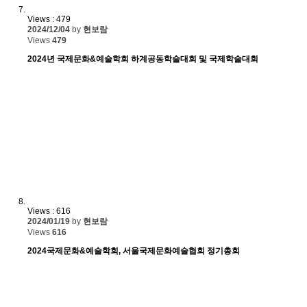
Views : 479
2024/12/04
by
현보람
Views
479
2024년 국제문화&예술학회 하계공동학술대회 및 국제학술대회
Views : 616
2024/01/19
by
현보람
Views
616
2024국제문화&예술학회, 서울국제문화예술협회 정기총회