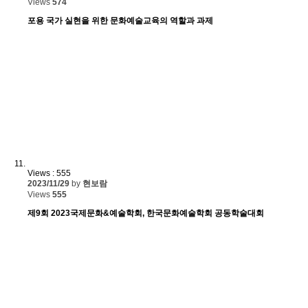
Views
574
포용 국가 실현을 위한 문화예술교육의 역할과 과제
Views : 555
2023/11/29
by
현보람
Views
555
제9회 2023국제문화&예술학회, 한국문화예술학회 공동학술대회