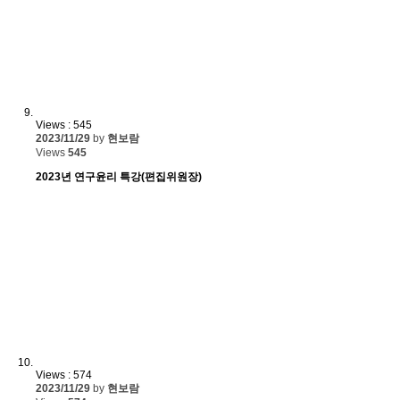
Views : 545
2023/11/29
by
현보람
Views
545
2023년 연구윤리 특강(편집위원장)
Views : 574
2023/11/29
by
현보람