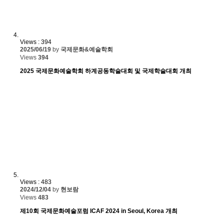
Views : 394
2025/06/19
by
국제문화&예술학회
Views
394
2025 국제문화예술학회 하계공동학술대회 및 국제학술대회 개최
Views : 483
2024/12/04
by
현보람
Views
483
제10회 국제문화예술포럼 ICAF 2024 in Seoul, Korea 개최