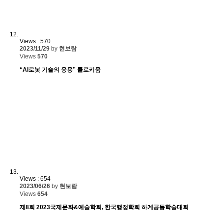
Views : 570
2023/11/29
by
현보람
Views
570
“AI로봇 기술의 응용” 콜로키움
Views : 654
2023/06/26
by
현보람
Views
654
제8회 2023국제문화&예술학회, 한국행정학회 하계공동학술대회