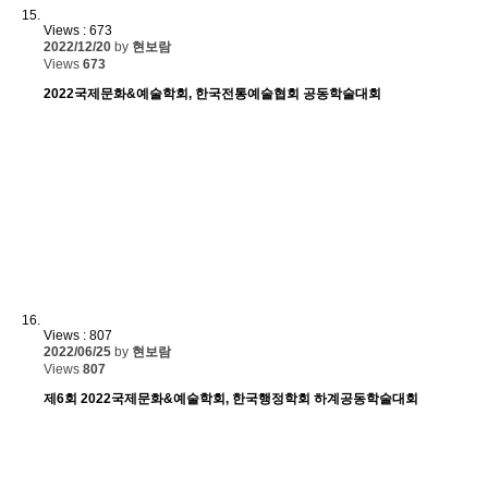
Views : 673
2022/12/20
by
현보람
Views
673
2022국제문화&예술학회, 한국전통예술협회 공동학술대회
Views : 807
2022/06/25
by
현보람
Views
807
제6회 2022국제문화&예술학회, 한국행정학회 하계공동학술대회