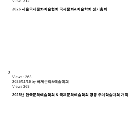
Views
212
2026 서울국제문화예술협회 국제문화&예술학회 정기총회
Views : 263
2025/11/16
by
국제문화&예술학회
Views
263
2025년 한국문화예술학회 & 국제문화예술학회 공동 추계학술대회 개최