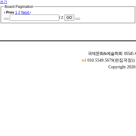
쓰기
Board Pagination
Prev
1
2
Next
/ 2
GO
국제문화&예술학회 05545 서
tel
010.5549.5679(편집국장)
Copyright 2020. 