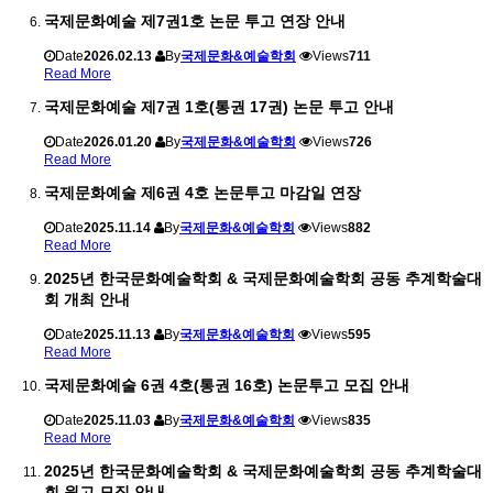
국제문화예술 제7권1호 논문 투고 연장 안내
Date
2026.02.13
By
국제문화&예술학회
Views
711
Read More
국제문화예술 제7권 1호(통권 17권) 논문 투고 안내
Date
2026.01.20
By
국제문화&예술학회
Views
726
Read More
국제문화예술 제6권 4호 논문투고 마감일 연장
Date
2025.11.14
By
국제문화&예술학회
Views
882
Read More
2025년 한국문화예술학회 & 국제문화예술학회 공동 추계학술대
회 개최 안내
Date
2025.11.13
By
국제문화&예술학회
Views
595
Read More
국제문화예술 6권 4호(통권 16호) 논문투고 모집 안내
Date
2025.11.03
By
국제문화&예술학회
Views
835
Read More
2025년 한국문화예술학회 & 국제문화예술학회 공동 추계학술대
회 원고 모집 안내