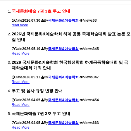
국제문화예술 7권 3호 투고 안내
Date
2026.07.30
By
국제문화&예술학회
Views
63
read more
2026년 국제문화&예술학회 하계 공동 국제학술대회 발표 논문 모
집 안내
Date
2026.05.19
By
국제문화&예술학회
Views
345
Read More
2026 국제문화&예술학회 한국행정학회 하계공동학술대회 및 국
제학술대회 개최 안내
Date
2026.05.13
By
국제문화&예술학회
Views
347
Read More
투고 및 심사 규정 변경 안내
Date
2026.04.05
By
국제문화&예술학회
Views
454
Read More
국제문화예술 7권 2호 투고 안내
Date
2026.04.05
By
국제문화&예술학회
Views
663
Read More