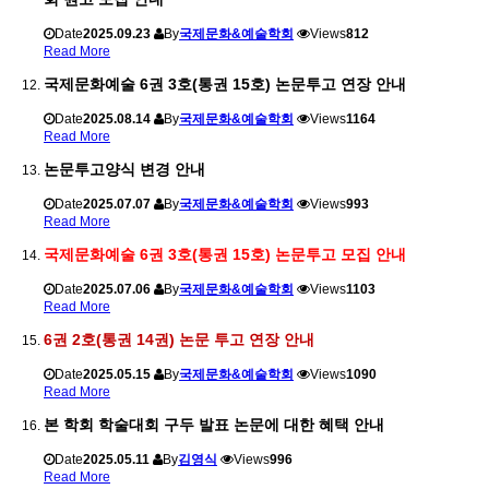
Date
2025.09.23
By
국제문화&예술학회
Views
812
Read More
국제문화예술 6권 3호(통권 15호) 논문투고 연장 안내
Date
2025.08.14
By
국제문화&예술학회
Views
1164
Read More
논문투고양식 변경 안내
Date
2025.07.07
By
국제문화&예술학회
Views
993
Read More
국제문화예술 6권 3호(통권 15호) 논문투고 모집 안내
Date
2025.07.06
By
국제문화&예술학회
Views
1103
Read More
6권 2호(통권 14권) 논문 투고 연장 안내
Date
2025.05.15
By
국제문화&예술학회
Views
1090
Read More
본 학회 학술대회 구두 발표 논문에 대한 혜택 안내
Date
2025.05.11
By
김영식
Views
996
Read More