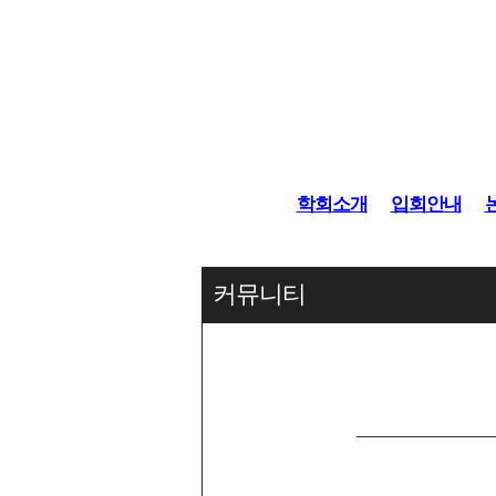
학회소개
입회안내
커뮤니티