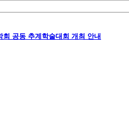
학회 공동 추계학술대회 개최 안내