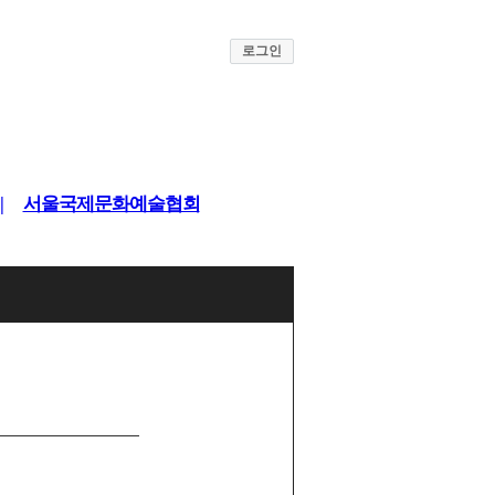
로그인
|
서울국제문화예술협회