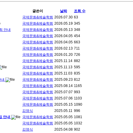
글쓴이
날짜
조회 수
국제문화&예술학회
2026.07.30
63
국제문화&예술학회
2026.05.19
345
최 안내
국제문화&예술학회
2026.05.13
348
국제문화&예술학회
2026.04.05
454
국제문화&예술학회
2026.04.05
663
국제문화&예술학회
2026.02.13
711
국제문화&예술학회
2026.01.20
726
국제문화&예술학회
2025.11.14
882
국제문화&예술학회
2025.11.13
595
국제문화&예술학회
2025.11.03
835
안내
국제문화&예술학회
2025.09.23
812
국제문화&예술학회
2025.08.14
1165
국제문화&예술학회
2025.07.07
993
국제문화&예술학회
2025.07.06
1103
국제문화&예술학회
2025.05.15
1090
김영식
2025.05.11
996
집 안내
국제문화&예술학회
2025.05.05
1081
국제문화&예술학회
2025.05.05
1032
김영식
2025.04.08
902